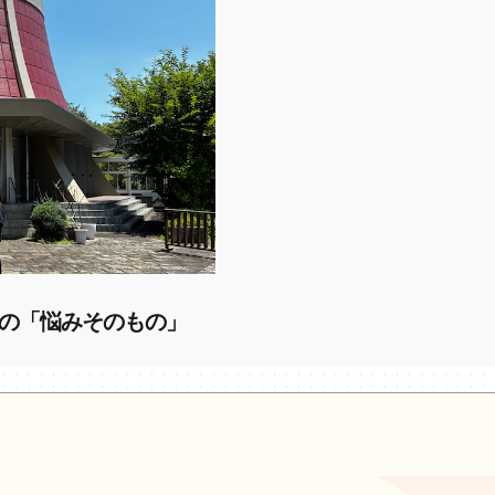
の「悩みそのもの」