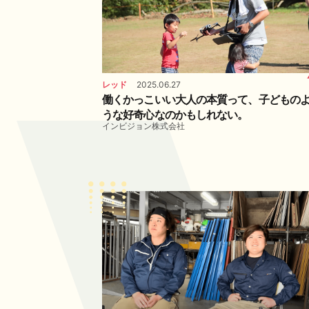
レッド
2025.06.27
働くかっこいい大人の本質って、子どもの
うな好奇心なのかもしれない。
インビジョン株式会社