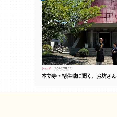
レッド
2026.08.02
本立寺・副住職に聞く、お坊さん