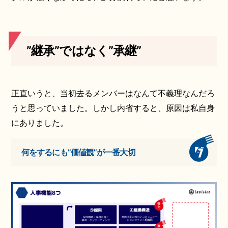
”継承”ではなく”承継”
正直いうと、当初去るメンバーはなんて不義理なんだろ
うと思っていました。しかし内省すると、原因は私自身
にありました。
何をするにも”価値観”が一番大切