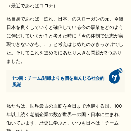
（最近であればコロナ）
私自身であれば「甦れ、日本」のスローガンの元、今後
日本を良くしていくと確信している今の事業をどのよう
に伸ばしていくか？と考えた時に「今の体制では志が実
現できないかも、、」と考えはじめたのがきっかけでし
た。そしてこれを進めるにあたり大きな問題が3つあり
ました。
1つ目：チーム/組織よりも個を重んじる社会的
風潮
私たちは、世界最古の血筋を今日まで承継する国、100
年以上続く老舗企業の数が世界一の国・日本に生まれ、
働いています。歴史に学ぶと、いつも日本は「チーム