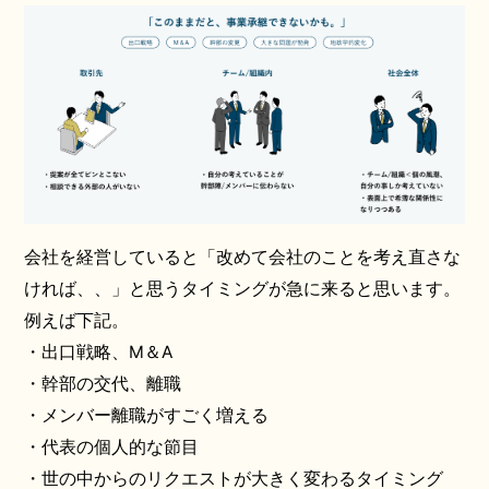
会社を経営していると「改めて会社のことを考え直さな
ければ、、」と思うタイミングが急に来ると思います。
例えば下記。
・出口戦略、M＆A
・幹部の交代、離職
・メンバー離職がすごく増える
・代表の個人的な節目
・世の中からのリクエストが大きく変わるタイミング