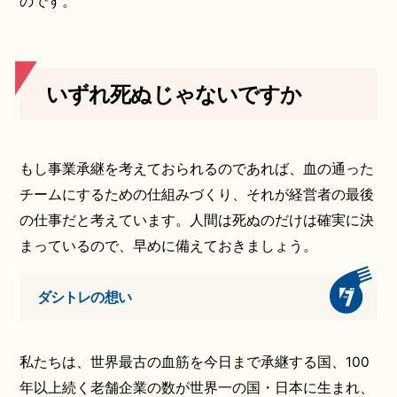
のです。
いずれ死ぬじゃないですか
もし事業承継を考えておられるのであれば、血の通った
チームにするための仕組みづくり、それが経営者の最後
の仕事だと考えています。人間は死ぬのだけは確実に決
まっているので、早めに備えておきましょう。
ダシトレの想い
私たちは、世界最古の血筋を今日まで承継する国、100
年以上続く老舗企業の数が世界一の国・日本に生まれ、