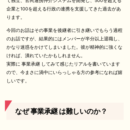
て独立、官民連携仲介システムを開発し、500を超える
企業と100を超える行政の連携を支援してきた過去があ
ります。
今回のお話はその事業を後継者に引き継いでもらう過程
のお話ですが、結果的にはメンバーが半分以上退職し、
かなり迷惑をかけてしまいました。彼が精神的に強くな
ければ、潰れていたかもしれません。
実際に 事業承継 してみて感じたリアルを書いています
ので、今まさに渦中にいらっしゃる方の参考になれば嬉
しいです。
なぜ 事業承継 は難しいのか？