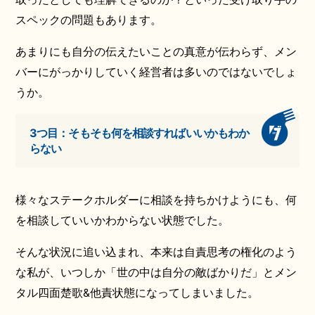
スペックの問題もあります。
あまりにも自分の伝えたいことの真意が伝わらず、メン
バーにがっかりしていく経営者は多いのではないでしょ
うか。
3つ目：そもそも何を相談すればいいかもわか
らない
様々なステークホルダーに相談を持ちかけようにも、何
を相談していいかわからない状態でした。
そんな状況に追い込まれ、本来は自責思考の権化のよう
な私が、いつしか「世の中は自分の敵ばかりだ」とメン
タル四面楚歌&他責状態になってしまいました。