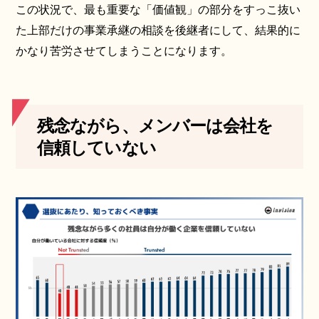
この状況で、最も重要な「価値観」の部分をすっこ抜い
た上部だけの事業承継の相談を後継者にして、結果的に
かなり苦労させてしまうことになります。
残念ながら、メンバーは会社を
信頼していない