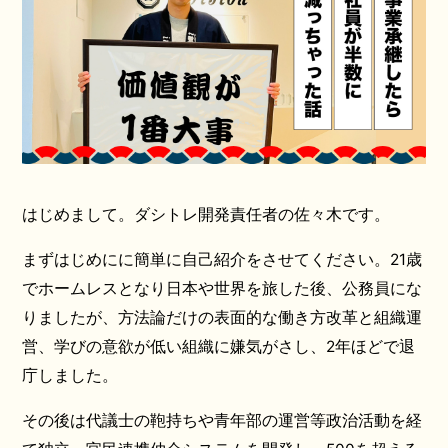
はじめまして。ダシトレ開発責任者の佐々木です。
まずはじめにに簡単に自己紹介をさせてください。21歳
でホームレスとなり日本や世界を旅した後、公務員にな
りましたが、方法論だけの表面的な働き方改革と組織運
営、学びの意欲が低い組織に嫌気がさし、2年ほどで退
庁しました。
その後は代議士の鞄持ちや青年部の運営等政治活動を経