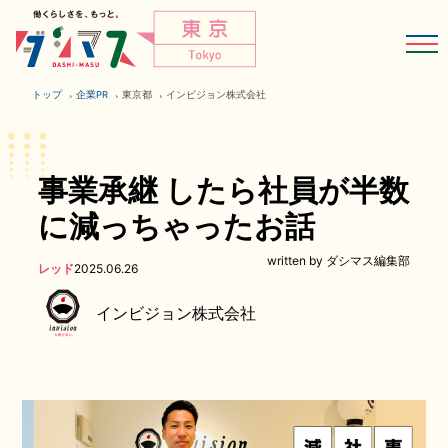
トップ
企業PR
東京都
インビジョン株式会社
事業承継 したら社員が半数
に減っちゃったお話
written by ダシマス編集部
レッド
2025.06.26
インビジョン株式会社