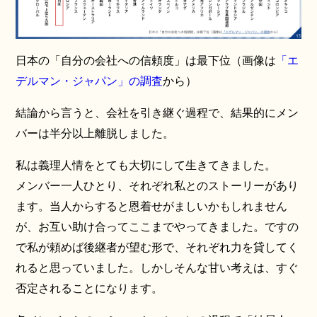
日本の「自分の会社への信頼度」は最下位（画像は
「エ
デルマン・ジャパン」の調査
から）
結論から言うと、会社を引き継ぐ過程で、結果的にメン
バーは半分以上離脱しました。
私は義理人情をとても大切にして生きてきました。
メンバー一人ひとり、それぞれ私とのストーリーがあり
ます。当人からすると恩着せがましいかもしれません
が、お互い助け合ってここまでやってきました。ですの
で私が頼めば後継者が望む形で、それぞれ力を貸してく
れると思っていました。しかしそんな甘い考えは、すぐ
否定されることになります。