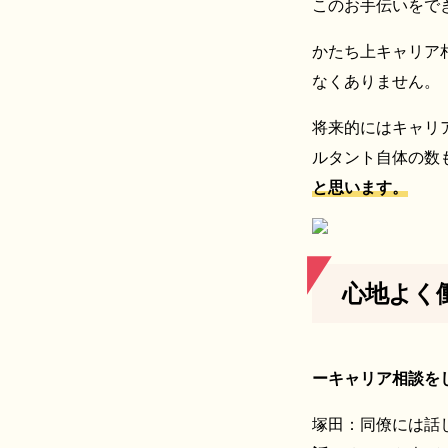
このお手伝いをで
かたち上キャリア
なくありません。
将来的にはキャリ
ルタント自体の数
と思います。
心地よく
ーキャリア相談を
塚田：同僚には話