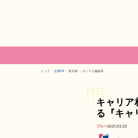
トップ
企業PR
東京都
ダシマス編集部
キャリア
る『キャ
ブルー
2021.03.23