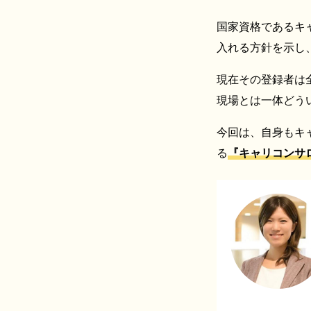
国家資格であるキ
入れる方針を示し、
現在その登録者は
現場とは一体どう
今回は、自身もキ
る
『キャリコンサ