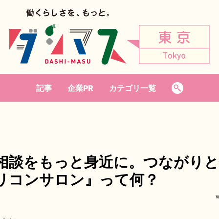
記事
企業PR
カテゴリ一覧
相談をもっと身近に。つながりと
リコンサロン』って何？